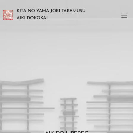
KITA NO YAMA JORI TAKEMUSU
AIKI DOKOKAI