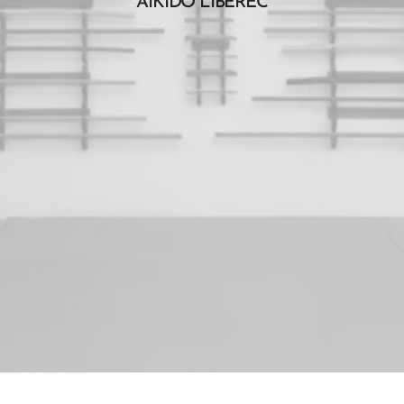
AIKIDO LIBEREC