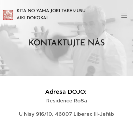
KITA NO YAMA JORI TAKEMUSU
AIKI DOKOKAI
KONTAKTUJTE NÁS
Adresa DOJO:
Residence RoSa
U Nisy 916/10, 46007 Liberec III-Jeřáb